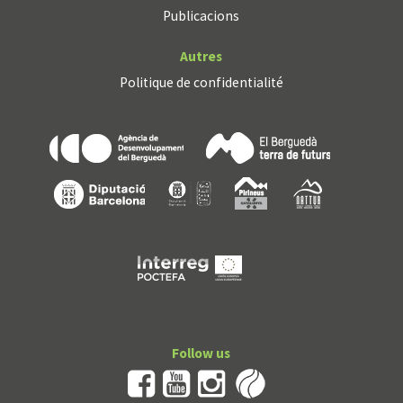
Publicacions
Autres
Politique de confidentialité
Follow us