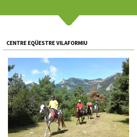
CENTRE EQÜESTRE VILAFORMIU