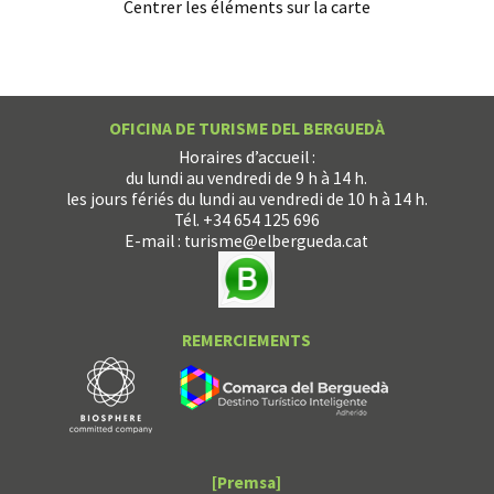
Centrer les éléments sur la carte
OFICINA DE TURISME DEL BERGUEDÀ
Horaires d’accueil :
du lundi au vendredi de 9 h à 14 h.
les jours fériés du lundi au vendredi de 10 h à 14 h.
Tél. +34 654 125 696
E-mail :
turisme@elbergueda.cat
REMERCIEMENTS
[Premsa]