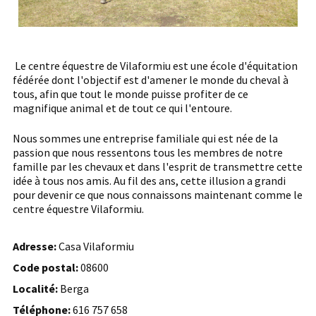
Le centre équestre de Vilaformiu est une école d'équitation
fédérée dont l'objectif est d'amener le monde du cheval à
tous, afin que tout le monde puisse profiter de ce
magnifique animal et de tout ce qui l'entoure.
Nous sommes une entreprise familiale qui est née de la
passion que nous ressentons tous les membres de notre
famille par les chevaux et dans l'esprit de transmettre cette
idée à tous nos amis. Au fil des ans, cette illusion a grandi
pour devenir ce que nous connaissons maintenant comme le
centre équestre Vilaformiu.
Adresse:
Casa Vilaformiu
Code postal:
08600
Localité:
Berga
Téléphone:
616 757 658