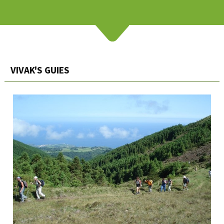
VIVAK'S GUIES