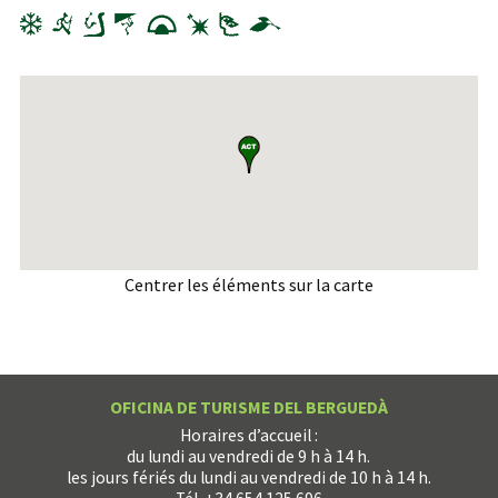
Centrer les éléments sur la carte
OFICINA DE TURISME DEL BERGUEDÀ
Horaires d’accueil :
du lundi au vendredi de 9 h à 14 h.
les jours fériés du lundi au vendredi de 10 h à 14 h.