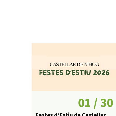
01 / 30
Festes d’Estiu de Castellar