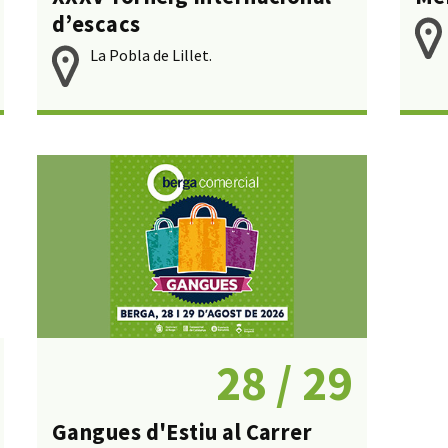
d’escacs
La Pobla de Lillet.
28 / 29
Gangues d'Estiu al Carrer