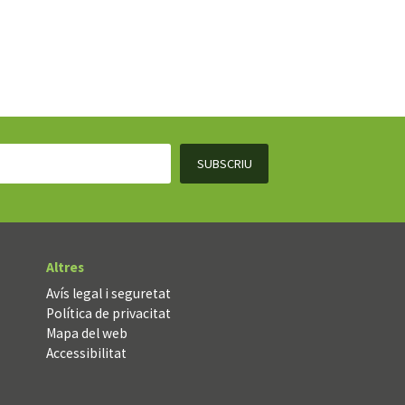
Altres
Avís legal i seguretat
Política de privacitat
Mapa del web
Accessibilitat