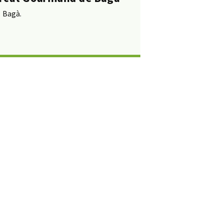
Bagà.