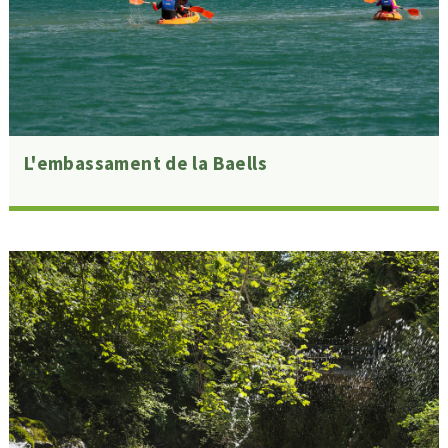
L'embassament de la Baells