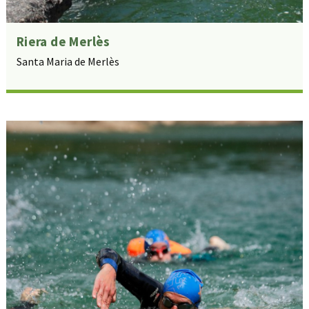
Riera de Merlès
Santa Maria de Merlès