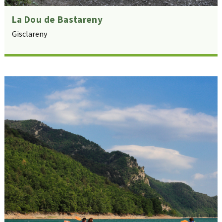
La Dou de Bastareny
Gisclareny