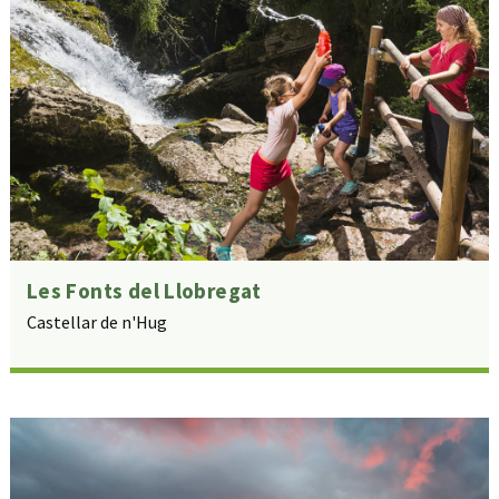
Les Fonts del Llobregat
Castellar de n'Hug