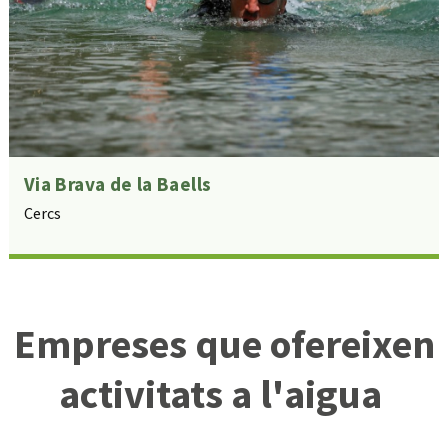
Via Brava de la Baells
Cercs
Empreses que ofereixen
activitats a l'aigua