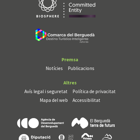
Premsa
Notícies
Publicacions
Altres
Avís legal i seguretat
Política de privacitat
Mapa del web
Accessibilitat