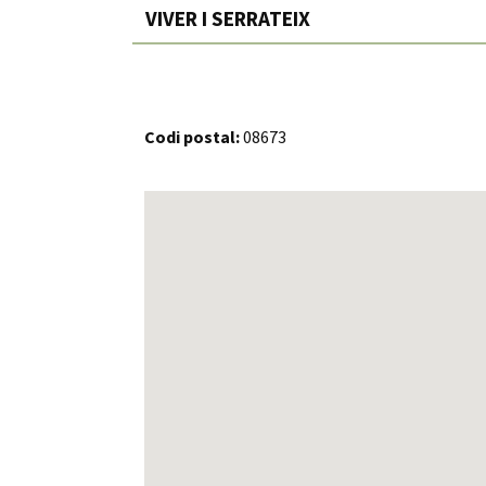
VIVER I SERRATEIX
Codi postal:
08673