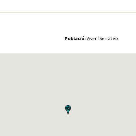
Població:
Viver i Serrateix