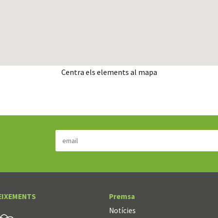
Centra els elements al mapa
EIXEMENTS
Premsa
Notícies