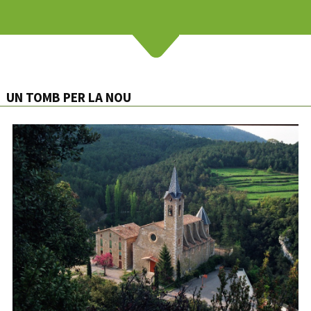
UN TOMB PER LA NOU