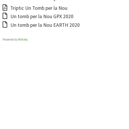
Triptic Un Tomb per la Nou
Un tomb per la Nou GPX 2020
Un tomb per la Nou EARTH 2020
Powered by
Wikiloc