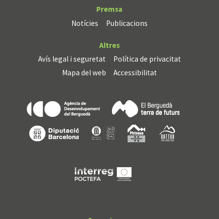
Premsa
Notícies
Publicacions
Altres
Avís legal i seguretat
Política de privacitat
Mapa del web
Accessibilitat