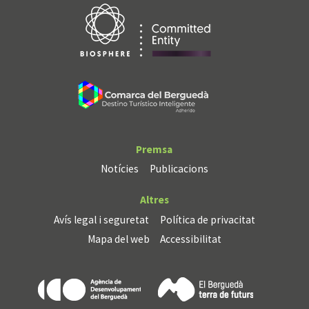
Premsa
Notícies
Publicacions
Altres
Avís legal i seguretat
Política de privacitat
Mapa del web
Accessibilitat