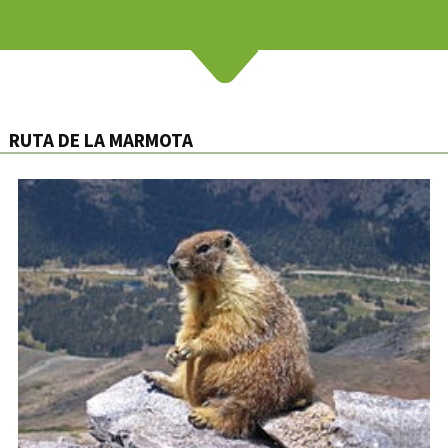
RUTA DE LA MARMOTA