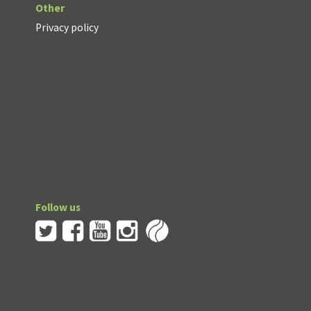
Other
Privacy policy
Follow us