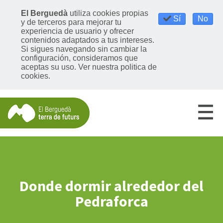
El Berguedà
utiliza cookies propias
Sí
No
y de terceros para mejorar tu
experiencia de usuario y ofrecer
contenidos adaptados a tus intereses.
Si sigues navegando sin cambiar la
configuración, consideramos que
aceptas su uso. Ver nuestra politica de
cookies.
Donde dormir alrededor del
Pedraforca