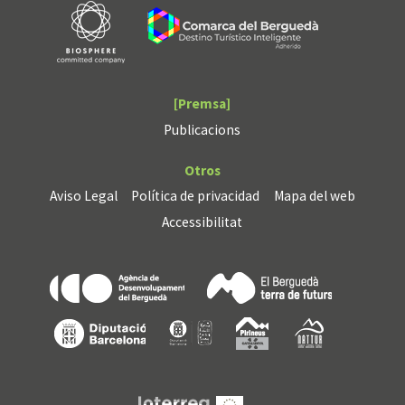
[Premsa]
Publicacions
Otros
Aviso Legal
Política de privacidad
Mapa del web
Accessibilitat